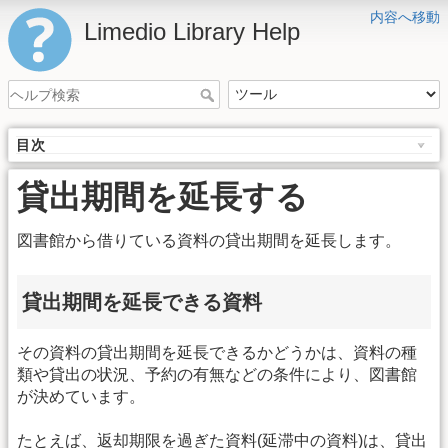
内容へ移動
Limedio Library Help
目次
貸出期間を延長する
図書館から借りている資料の貸出期間を延長します。
貸出期間を延長できる資料
その資料の貸出期間を延長できるかどうかは、資料の種
類や貸出の状況、予約の有無などの条件により、図書館
が決めています。
たとえば、返却期限を過ぎた資料(延滞中の資料)は、貸出