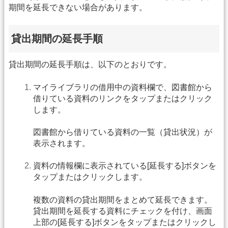
期間を延長できない場合があります。
貸出期間の延長手順
貸出期間の延長手順は、以下のとおりです。
マイライブラリの借用中の資料欄で、図書館から
借りている資料のリンクをタップまたはクリック
します。
図書館から借りている資料の一覧（貸出状況）が
表示されます。
資料の情報欄に表示されている[延長する]ボタンを
タップまたはクリックします。
複数の資料の貸出期間をまとめて延長できます。
貸出期間を延長する資料にチェックを付け、画面
上部の[延長する]ボタンをタップまたはクリックし