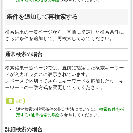
条件を追加して再検索する
検索結果の一覧ページから、直前に指定した検索条件に
さらに条件を追加して、再検索してみてください。
通常検索の場合
検索結果一覧ページでは、直前に指定した検索キーワー
ドが入力ボックスに表示されています。
スペースで区切ってさらにキーワードを追加したり、キ
ーワードの一致方式を変更してみてください。
参照
通常検索の検索条件の指定方法については、
検索条件を指
定する>通常検索の場合
を参照してください。
詳細検索の場合