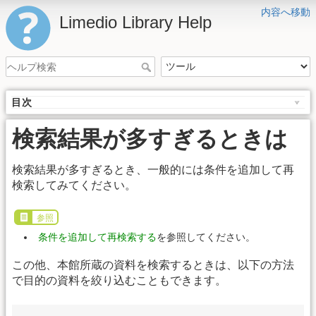
内容へ移動
Limedio Library Help
目次
検索結果が多すぎるときは
検索結果が多すぎるとき、一般的には条件を追加して再
検索してみてください。
参照
条件を追加して再検索する
を参照してください。
この他、本館所蔵の資料を検索するときは、以下の方法
で目的の資料を絞り込むこともできます。