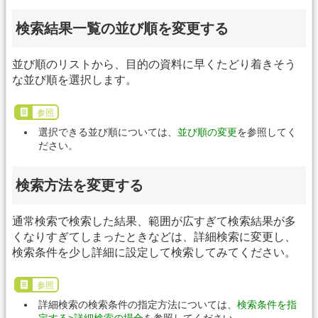
検索結果一覧の並び順を変更する
並び順のリストから、目的の資料に早くたどり着きそう
な並び順を選択します。
参照
選択できる並び順については、
並び順の変更
を参照してく
ださい。
検索方法を変更する
通常検索で検索した結果、範囲が広すぎて検索結果が多
くなりすぎてしまったときなどは、詳細検索に変更し、
検索条件を少し詳細に設定して検索してみてください。
参照
詳細検索の検索条件の指定方法については、
検索条件を指
定する>詳細検索の場合
を参照してください。